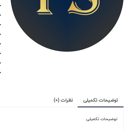
توضیحات تکمیلی
نظرات (0)
توضیحات تکمیلی