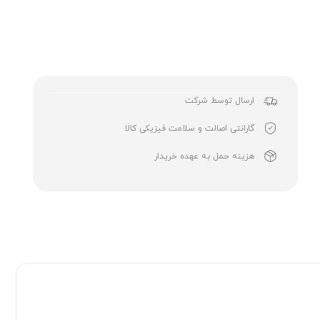
ارسال توسط شرکت
گارانتی اصالت و سلامت فیزیکی کالا
هزینه حمل به عهده خریدار