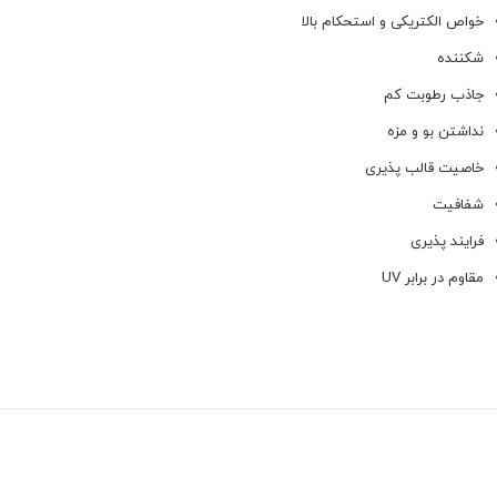
خواص الکتریکی و استحکام بالا
شکننده
جاذب رطوبت کم
نداشتن بو و مزه
خاصیت قالب پذیری
شفافیت
فرایند پذیری
مقاوم در برابر UV