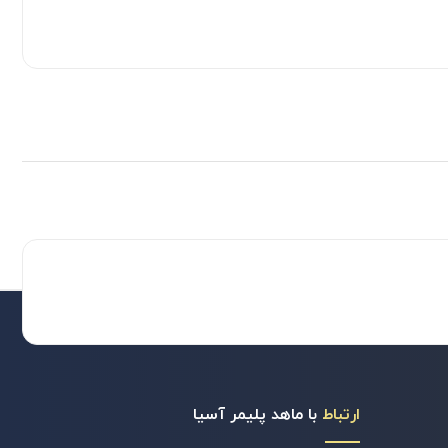
ارتباط
با ماهد پلیمر آسیا