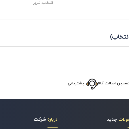
انتخاب
,
تبریز
ضمین اصالت کالا
پشتیبانی
ولات
جدید
درباره
شرکت