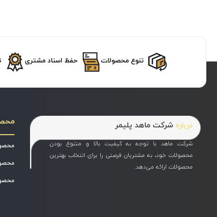
تنوع محصولات
حفظ اسناد مشتری
ت
محص
درباره
شرکت ماهد پلیمر
شرکت ماهد با توجه به کیفیت بالا و متنوع بودن
محصول
محصولات خود، به مشتریان فرصتی را برای انتخاب بهترین
محصول
محصولات ارائه می‌دهد.
محصول