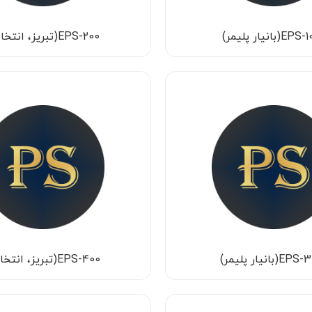
E(بانیار پلیمر)
EPS-200(تبریز، انتخاب)
(بانیار پلیمر)
EPS-400(تبریز، انتخاب)