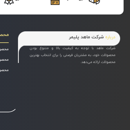
محص
درباره
شرکت ماهد پلیمر
شرکت ماهد با توجه به کیفیت بالا و متنوع بودن
محصول
محصولات خود، به مشتریان فرصتی را برای انتخاب بهترین
محصول
محصولات ارائه می‌دهد.
محصول