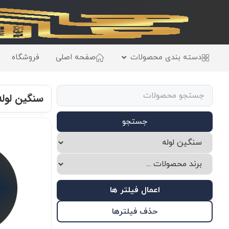
دسته بندی محصولات
صفحه اصلی
فروشگاه
سنگین لوله
جستجو
اعمال فیلتر ها
حذف فیلترها