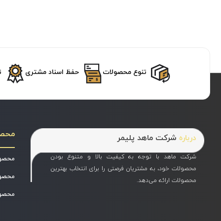
تنوع محصولات
حفظ اسناد مشتری
ت
محص
درباره
شرکت ماهد پلیمر
شرکت ماهد با توجه به کیفیت بالا و متنوع بودن
محصول
محصولات خود، به مشتریان فرصتی را برای انتخاب بهترین
محصول
محصولات ارائه می‌دهد.
محصول