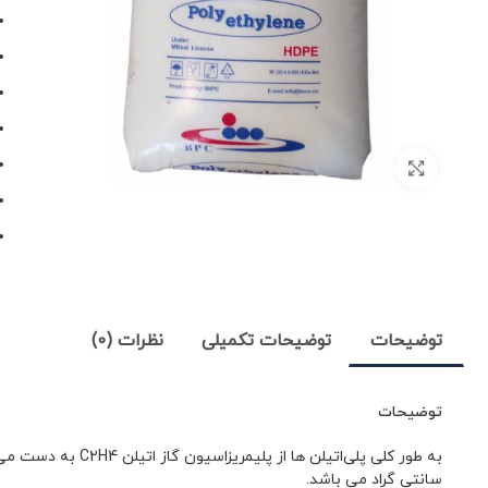
توضیحات
توضیحات تکمیلی
نظرات (0)
توضیحات
سانتی گراد می باشد.