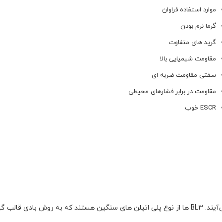
موارد استفاده فراوان
گرما نرم بودن
گرید های متفاوت
مقاومت شیمیایی بالا
سفتی مقاومت ضربه ای
مقاومت در برابر فشارهای محیطی
ESCR خوب