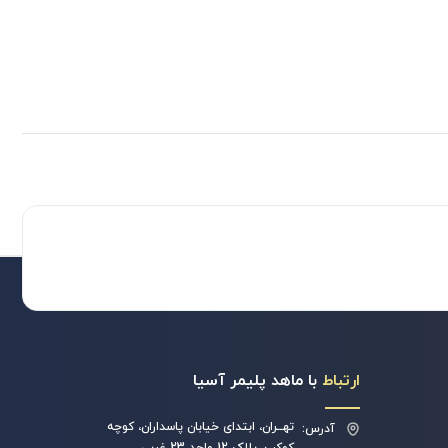
ارتباط
با ماهد پلیمر آسیا
تهــران، ابتدای خیابان پاسداران، کوچه
آدرس: