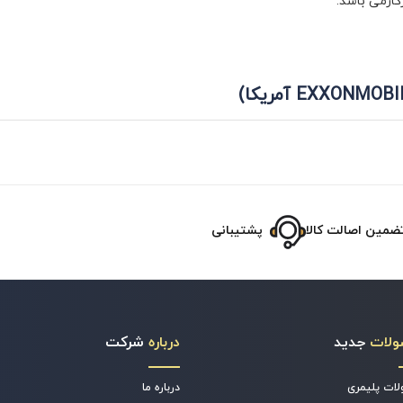
ارمی باشد.
ضمین اصالت کالا
پشتیبانی
ولات
جدید
درباره
شرکت
ات پلیمری
درباره ما