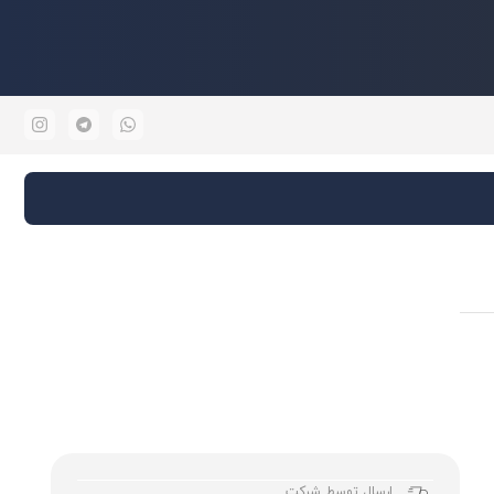
ارسال توسط شرکت