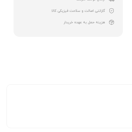
گارانتی اصالت و سلامت فیزیکی کالا
هزینه حمل به عهده خریدار