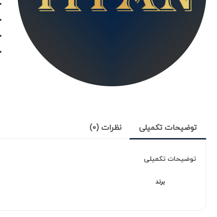
توضیحات تکمیلی
نظرات (0)
توضیحات تکمیلی
برند