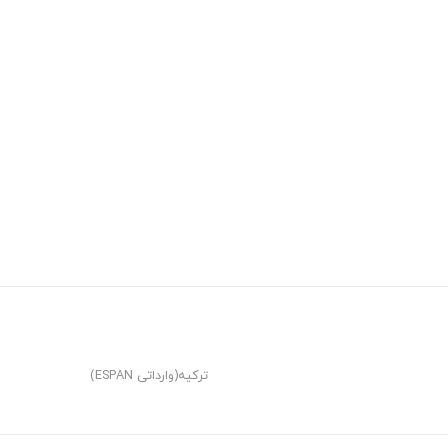
ترکیه(وارداتی ESPAN)