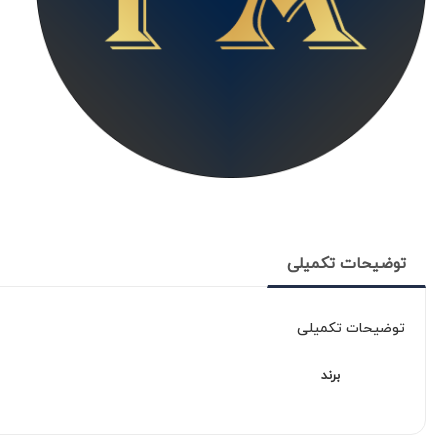
توضیحات تکمیلی
توضیحات تکمیلی
برند