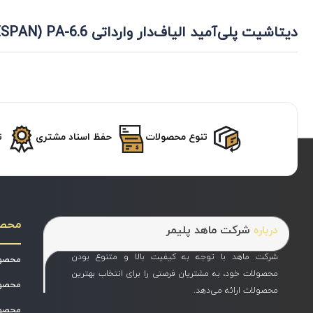
دیتاشیت پلی‌آمید الیاف‌دار وارداتی PA-6.6 (ESPAN ترکیه)
تنوع محصولات
حفظ اسناد مشتری
ت
محص
درباره
شرکت ماهد پلیمر
شرکت ماهد با توجه به کیفیت بالا و متنوع بودن
محصول
محصولات خود، به مشتریان فرصتی را برای انتخاب بهترین
محصول
محصولات ارائه می‌دهد.
محصول