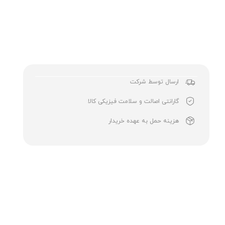
ارسال توسط شرکت
گارانتی اصالت و سلامت فیزیکی کالا
هزینه حمل به عهده خریدار