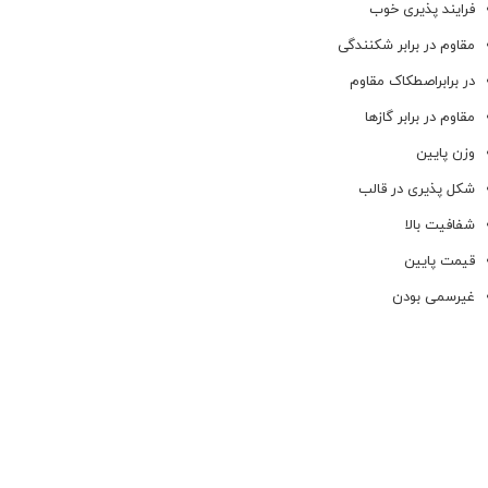
فرایند پذیری خوب
مقاوم در برابر شکنندگی
در برابراصطکاک مقاوم
مقاوم در برابر گازها
وزن پایین
شکل پذیری در قالب
شفافیت بالا
قیمت پایین
غیرسمی بودن